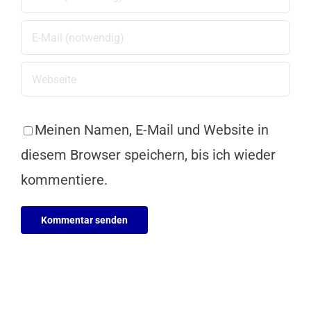
Meinen Namen, E-Mail und Website in
diesem Browser speichern, bis ich wieder
kommentiere.