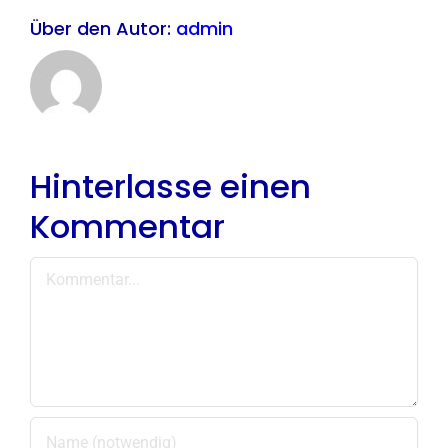
Über den Autor:
admin
Hinterlasse einen
Kommentar
Kommentar