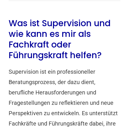
Was ist Supervision und
wie kann es mir als
Fachkraft oder
Führungskraft helfen?
Supervision ist ein professioneller
Beratungsprozess, der dazu dient,
berufliche Herausforderungen und
Fragestellungen zu reflektieren und neue
Perspektiven zu entwickeln. Es unterstützt
Fachkräfte und Führungskräfte dabei, ihre